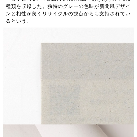
種類を収録した。独特のグレーの色味が新聞風デザイ
ンと相性が良くリサイクルの観点からも支持されてい
るという。