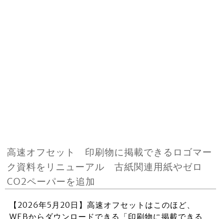
高速オフセット 印刷物に掲載できるロゴマー
ク資料をリニューアル 古紙関連用紙やゼロ
CO2ペーパーを追加
【2026年5月20日】高速オフセットはこのほど、
WEBからダウンロードできる「印刷物に掲載できる