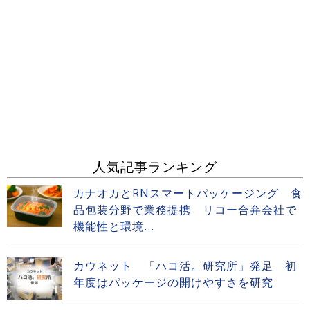
人気記事ランキング
カナオカとRNスマートパッケージング 食
品包装分野で業務提携 リコー合弁会社で
機能性と環境...
カウネット 「ハコ活。研究所」発足 初
年度はパッケージの開けやすさを研究