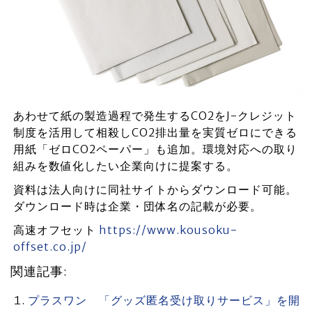
あわせて紙の製造過程で発生するCO2をJ-クレジット
制度を活用して相殺しCO2排出量を実質ゼロにできる
用紙「ゼロCO2ペーパー」も追加。環境対応への取り
組みを数値化したい企業向けに提案する。
資料は法人向けに同社サイトからダウンロード可能。
ダウンロード時は企業・団体名の記載が必要。
高速オフセット
https://www.kousoku-
offset.co.jp/
関連記事:
プラスワン 「グッズ匿名受け取りサービス」を開