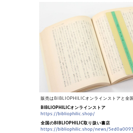
販売はBIBLIOPHILICオンラインストアと
BIBLIOPHILICオンラインストア
https://bibliophilic.shop/
全国のBIBLIOPHILIC取り扱い書店
https://bibliophilic.shop/news/5ed0a00