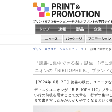
プリント&プロモーション―デジタルプリントの専門サイ
プリント&プロモーション
>
ニュース
>
「読書に集中でき
「読書に集中できる栞」誕生 1行に
ニオンの「BIBLIOPHILIC」ブランド
【2024年10月12日】読書の秋に、ユニー
ディスクユニオンが「BIBLIOPHILIC」
い行の前後を隠すことで文章を一行ずつ集中
まで書き写したかがわかりやすくなるという