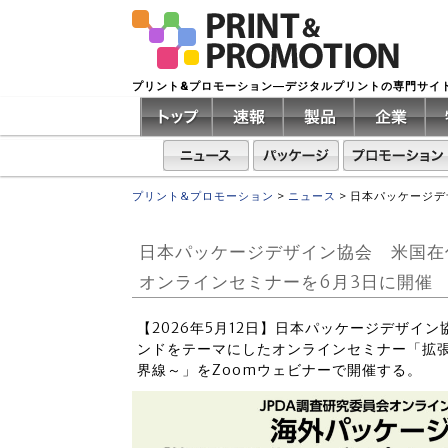
プリント&プロモーション―デジタルプリントの専門サイ
プリント&プロモーション
>
ニュース
>
日本パッケージデ
日本パッケージデザイン協会 米国在
オンラインセミナーを6月3日に開催
【2026年5月12日】日本パッケージデザイン
ンドをテーマにしたオンラインセミナー「拡張す
界線～」をZoomウェビナーで開催する。