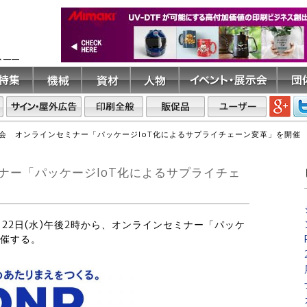
ト――
会 オンラインセミナー「パッケージIoT化によるサプライチェーン変革」を開催 6
ナー「パッケージIoT化によるサプライチェ
月22日(水)午後2時から、オンラインセミナー「パッケ
開催する。