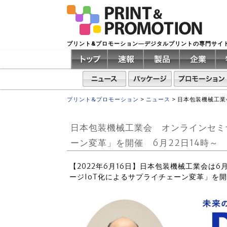
プリント&プロモーション―デジタルプリントの専門サイ
プリント&プロモーション
>
ニュース
>
日本包装機械工業
日本包装機械工業会 オンラインセミ
ーン変革」を開催 6月22日14時～
【2022年6月16日】日本包装機械工業会は6
ージIoT化によるサプライチェーン変革」を