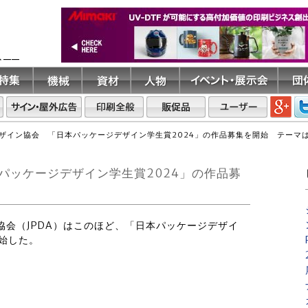
ト――
ザイン協会 「日本パッケージデザイン学生賞2024」の作品募集を開始 テーマ
パッケージデザイン学生賞2024」の作品募
ン協会（JPDA）はこのほど、「日本パッケージデザイ
開始した。