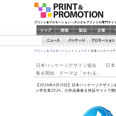
プリント&プロモーション―デジタルプリントの専門サイ
プリント&プロモーション
>
ニュース
>
日本パッケージデ
日本パッケージデザイン協会 「日本
集を開始 テーマは「かわる」
【2024年6月10日】日本パッケージデザイ
ン学生賞2024」の作品募集を特設サイトで