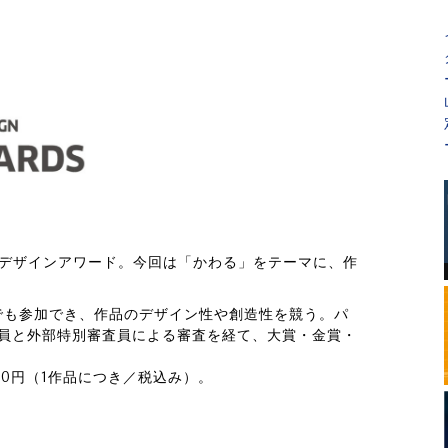
ジデザインアワード。今回は「かわる」をテーマに、作
でも参加でき、作品のデザイン性や創造性を競う。パ
査員と外部特別審査員による審査を経て、大賞・金賞・
。
00円（1作品につき／税込み）。