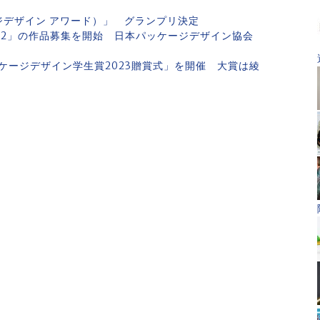
ケージデザイン アワード）」 グランプリ決定
22」の作品募集を開始 日本パッケージデザイン協会
ケージデザイン学生賞2023贈賞式」を開催 大賞は綾