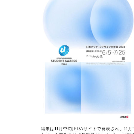
結果は11月中旬JPDAサイトで発表され、1