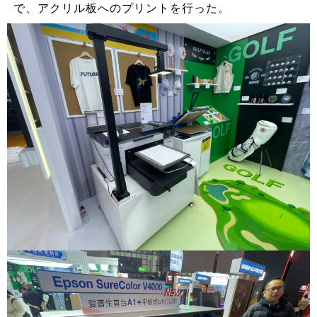
で、アクリル板へのプリントを行った。