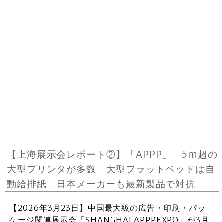
【上海展示会レポート②】「APPP」 5m超の
大型プリンタが多数 大型フラットベッドは自
動給排紙 日本メーカーも最新製品で対抗
【2026年3月23日】中国最大級の広告・印刷・パッ
ケージ関連展示会「SHANGHAI APPPEXPO」が3月