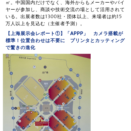
㎡。中国国内だけでなく、海外からもメーカーやバイ
ヤーが参加し、商談や技術交流の場として活用されて
いる。出展者数は1300社・団体以上、来場者は約15
万人以上を見込む（主催者予測）。
【上海展示会レポート①】「APPP」 カメラ搭載が
標準！位置合わせは不要に プリンタとカッティング
で驚きの進化