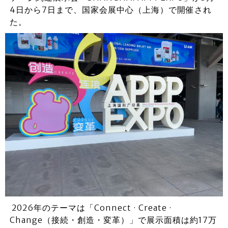
4日から7日まで、国家会展中心（上海）で開催され
た。
2026年のテーマは「Connect · Create ·
Change（接続・創造・変革）」で展示面積は約17万