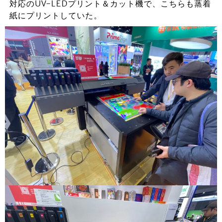
対応のUV-LEDプリント＆カット機で、こちらも蒸着
紙にプリントしていた。