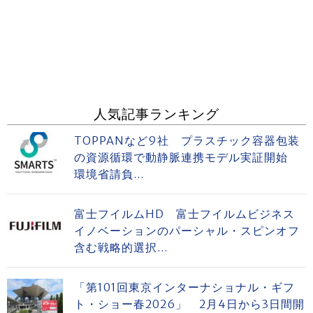
人気記事ランキング
TOPPANなど9社 プラスチック容器包装
の資源循環で動静脈連携モデル実証開始
環境省請負...
富士フイルムHD 富士フイルムビジネス
イノベーションのパーシャル・スピンオフ
含む戦略的選択...
「第101回東京インターナショナル・ギフ
ト・ショー春2026」 2月4日から3日間開