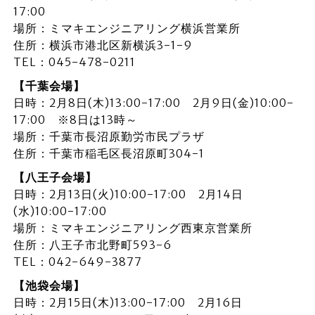
17:00
場所：ミマキエンジニアリング横浜営業所
住所：横浜市港北区新横浜3-1-9
TEL：045-478-0211
【千葉会場】
日時：2月8日(木)13:00-17:00 2月9日(金)10:00-
17:00 ※8日は13時～
場所：千葉市長沼原勤労市民プラザ
住所：千葉市稲毛区長沼原町304-1
【八王子会場】
日時：2月13日(火)10:00-17:00 2月14日
(水)10:00-17:00
場所：ミマキエンジニアリング西東京営業所
住所：八王子市北野町593-6
TEL：042-649-3877
【池袋会場】
日時：2月15日(木)13:00-17:00 2月16日