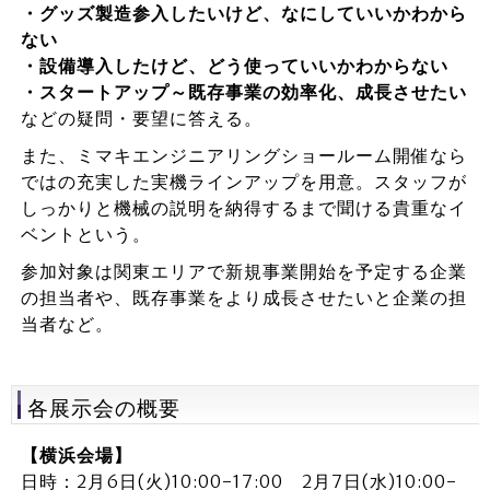
・グッズ製造参入したいけど、なにしていいかわから
ない
・設備導入したけど、どう使っていいかわからない
・スタートアップ～既存事業の効率化、成長させたい
などの疑問・要望に答える。
また、ミマキエンジニアリングショールーム開催なら
ではの充実した実機ラインアップを用意。スタッフが
しっかりと機械の説明を納得するまで聞ける貴重なイ
ベントという。
参加対象は関東エリアで新規事業開始を予定する企業
の担当者や、既存事業をより成長させたいと企業の担
当者など。
各展示会の概要
【横浜会場】
日時：2月6日(火)10:00-17:00 2月7日(水)10:00-