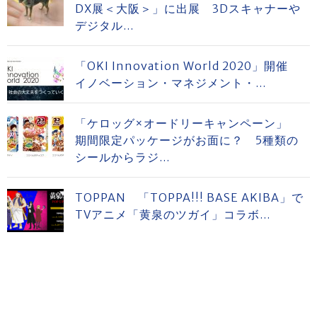
DX展＜大阪＞」に出展 3Dスキャナーや
デジタル...
「OKI Innovation World 2020」開催
イノベーション・マネジメント・...
「ケロッグ×オードリーキャンペーン」
期間限定パッケージがお面に？ 5種類の
シールからラジ...
TOPPAN 「TOPPA!!! BASE AKIBA」で
TVアニメ「黄泉のツガイ」コラボ...