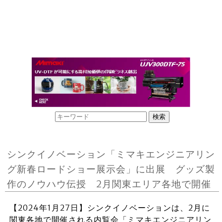
シンクイノベーション「ミマキエンジニアリン
グ新春ロードショー展示会」に出展 グッズ製
作のノウハウ伝授 2月関東エリア各地で開催
【2024年1月27日】シンクイノベーションは、2月に
関東各地で開催される内覧会「ミマキエンジニアリン