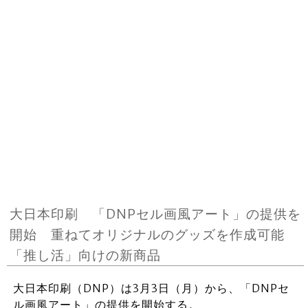
大日本印刷 「DNPセル画風アート」の提供を
開始 重ねてオリジナルのグッズを作成可能
「推し活」向けの新商品
大日本印刷（DNP）は3月3日（月）から、「DNPセ
ル画風アート」の提供を開始する。