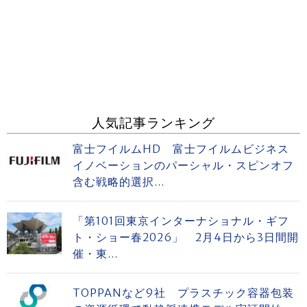
人気記事ランキング
富士フイルムHD 富士フイルムビジネス
イノベーションのパーシャル・スピンオフ
含む戦略的選択...
「第101回東京インターナショナル・ギフ
ト・ショー春2026」 2月4日から3日間開
催・東...
TOPPANなど9社 プラスチック容器包装