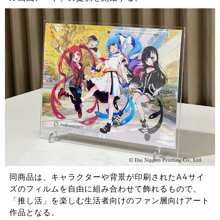
同商品は、キャラクターや背景が印刷されたA4サイ
ズのフィルムを自由に組み合わせて飾れるもので、
「推し活」を楽しむ生活者向けのファン層向けアート
作品となる。