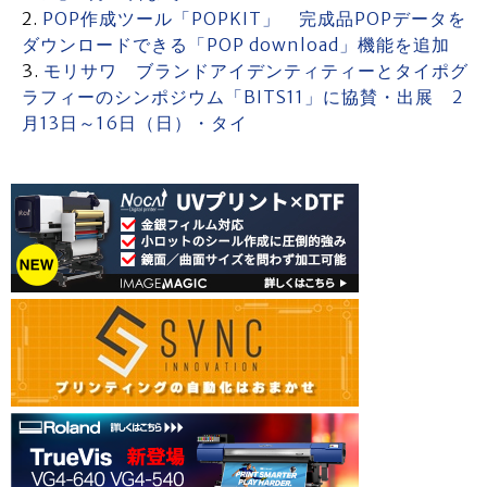
POP作成ツール「POPKIT」 完成品POPデータを
ダウンロードできる「POP download」機能を追加
モリサワ ブランドアイデンティティーとタイポグ
ラフィーのシンポジウム「BITS11」に協賛・出展 2
月13日～16日（日）・タイ