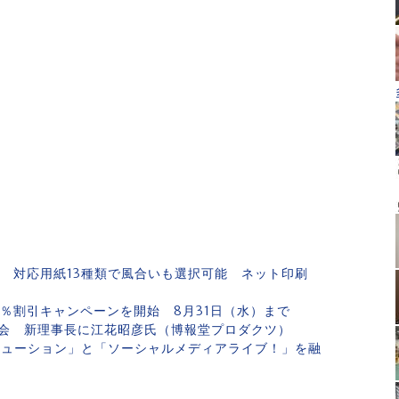
ら 対応用紙13種類で風合いも選択可能 ネット印刷
％割引キャンペーンを開始 8月31日（水）まで
協会 新理事長に江花昭彦氏（博報堂プロダクツ）
リューション」と「ソーシャルメディアライブ！」を融