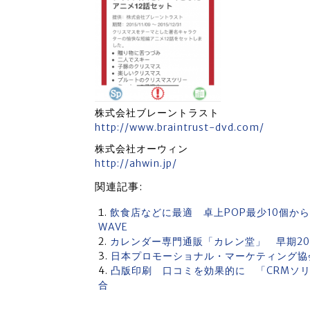
株式会社ブレーントラスト
http://www.braintrust-dvd.com/
株式会社オーウィン
http://ahwin.jp/
関連記事:
飲食店などに最適 卓上POP最少10個か
WAVE
カレンダー専門通販「カレン堂」 早期20
日本プロモーショナル・マーケティング
凸版印刷 口コミを効果的に 「CRMソ
合