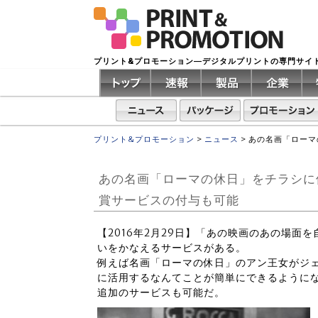
プリント&プロモーション―デジタルプリントの専門サイ
プリント&プロモーション
>
ニュース
>
あの名画「ローマ
あの名画「ローマの休日」をチラシに
賞サービスの付与も可能
【2016年2月29日】「あの映画のあの場面
いをかなえるサービスがある。
例えば名画「ローマの休日」のアン王女がジ
に活用するなんてことが簡単にできるように
追加のサービスも可能だ。