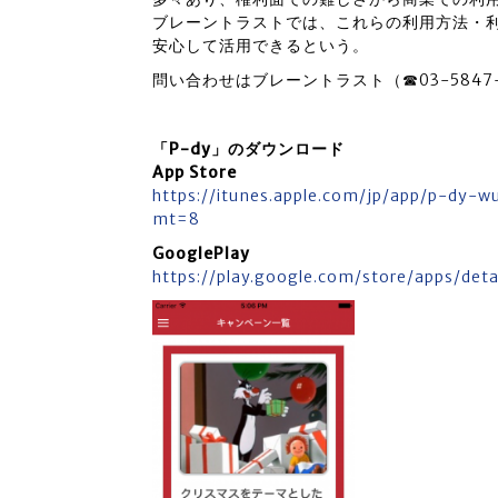
ブレーントラストでは、これらの利用方法・
安心して活用できるという。
問い合わせはブレーントラスト（☎03-5847
「P-dy」のダウンロード
App Store
https://itunes.apple.com/jp/app/p-dy-
mt=8
GooglePlay
https://play.google.com/store/apps/deta