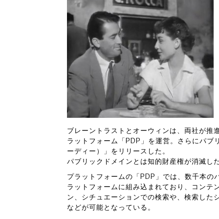
ブレーントラストとオーウィンは、両社が推
ラットフォーム「PDP」を運営。さらにパブ
ーディー）」をリリースした。
パブリックドメインとは知的財産権が消滅し
プラットフォームの「PDP」では、数千本の
ラットフォームに組み込まれており、コンテ
ン、シチュエーションでの検索や、検索した
などが可能となっている。