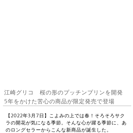
江崎グリコ 桜の形のプッチンプリンを開発
5年をかけた苦心の商品が限定発売で登場
【2022年3月7日】こよみの上では春！そろそろサク
ラの開花が気になる季節。そんな心が躍る季節に、あ
のロングセラーからこんな新商品が誕生した。