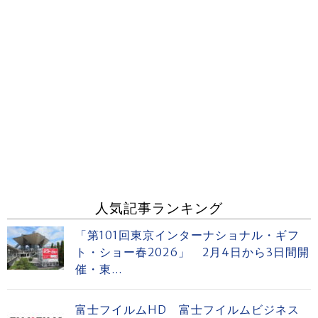
人気記事ランキング
「第101回東京インターナショナル・ギフ
ト・ショー春2026」 2月4日から3日間開
催・東...
富士フイルムHD 富士フイルムビジネス