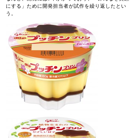
にする」ために開発担当者が試作を繰り返したとい
う。