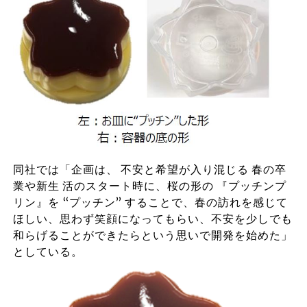
同社では「企画は、 不安と希望が入り混じる 春の卒
業や新生 活のスタート時に、桜の形の 『プッチンプ
リン』を “プッチン” することで、春の訪れを感じて
ほしい、思わず笑顔になってもらい、不安を少しでも
和らげることができたらという思いで開発を始めた」
としている。