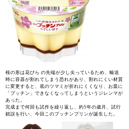
桜の形は花びら の先端が少し尖っているため、輸送
時に容器が割れてしまう恐れがあり、割れにくい材質
に変更すると、底のツマミが折れにくくなり、お皿に
「プッチン」できなくなってしまうというジレンマが
あった。
完成まで何回も試作を繰り返し、約5年の歳月、試行
錯誤を行い、今回このプッチンプリンが誕生した。