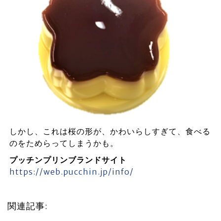
しかし、これは桜の形が、かわいらしすぎて、食べる
のをためらってしまうかも。
プッチンプリンブランドサイト
https://web.pucchin.jp/info/
関連記事: