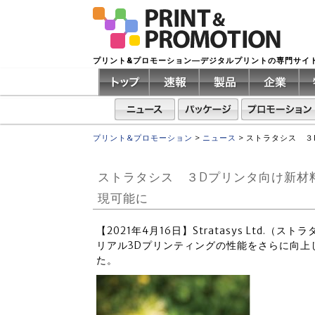
プリント&プロモーション―デジタルプリントの専門サイ
プリント&プロモーション
>
ニュース
>
ストラタシス ３
ストラタシス ３Dプリンタ向け新材
現可能に
【2021年4月16日】Stratasys Ltd
リアル3Dプリンティングの性能をさらに向上し
た。