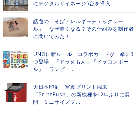
にデジタルサイネージ5台を導入
話題の「そばアレルギーチェックシー
ル」 なぜ赤くなる？その仕組みを制作者
に聞いてみた！
UNOに新ルール コラボカードが一挙に3
つ登場 「ドラえもん」「ドラゴンボー
ル」「ワンピー...
大日本印刷 写真プリント端末
「PrintRush」の新機種を12年ぶりに展
開 ミニサイズプ...