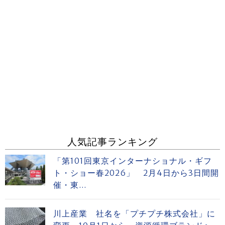
人気記事ランキング
「第101回東京インターナショナル・ギフ
ト・ショー春2026」 2月4日から3日間開
催・東...
川上産業 社名を「プチプチ株式会社」に