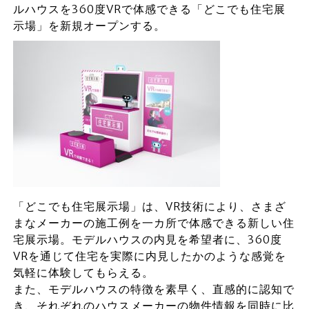
ルハウスを360度VRで体感できる「どこでも住宅展
示場」を新規オープンする。
「どこでも住宅展示場」は、VR技術により、さまざ
まなメーカーの施工例を一カ所で体感できる新しい住
宅展示場。モデルハウスの内見を希望者に、360度
VRを通じて住宅を実際に内見したかのような感覚を
気軽に体験してもらえる。
また、モデルハウスの特徴を素早く、直感的に認知で
き、それぞれのハウスメーカーの物件情報を同時に比