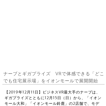
ナーブとギガプライズ VRで体感できる「どこ
でも住宅展示場」をイオンモールで展開開始
【2019年12月11日】ビジネスVR最大手のナーブは、
ギガプライズとともに12月15日（日）から、「イオン
モール大和」「イオンモール鈴鹿」の2店舗で、モデ