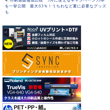
印刷通販徹底比較 5月に使えるキャンペーン53本
を一挙公開 最大63％！うちわなど夏に必要なグッズ
も