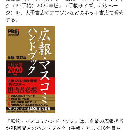
ク（PR手帳）2020年版』（手帳サイズ、269ペー
ジ）を、大手書店やアマゾンなどのネット書店で発売
する。
『広報・マスコミハンドブック』は、企業の広報担当
やPR業界人のハンドブック（手帳）として18年目を