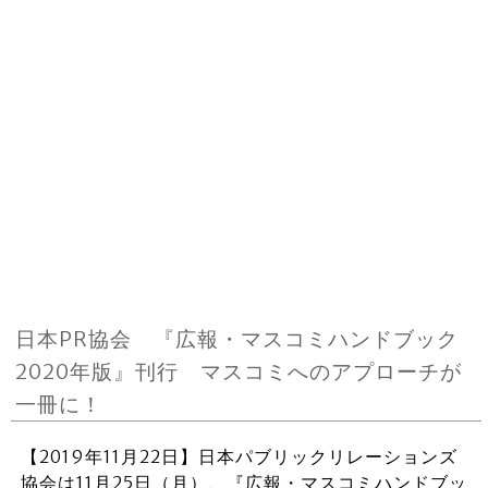
日本PR協会 『広報・マスコミハンドブック
2020年版』刊行 マスコミへのアプローチが
一冊に！
【2019年11月22日】日本パブリックリレーションズ
協会は11月25日（月）、『広報・マスコミハンドブッ