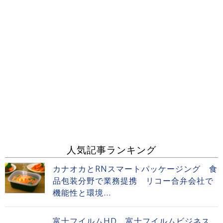
人気記事ランキング
カナオカとRNスマートパッケージング 食
品包装分野で業務提携 リコー合弁会社で
機能性と環境...
富士フイルムHD 富士フイルムビジネス