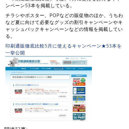
ンペーン53本を掲載している。
チラシやポスター、POPなどの販促物のほか、うちわ
など夏に向けて必要なグッズの割引キャンペーンやキ
ャッシュバックキャンペーンなどの情報を掲載してい
る。
印刷通販徹底比較5月に使えるキャンペーン★53本を
一挙公開