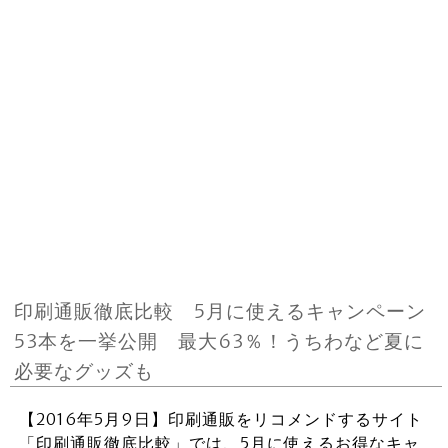
印刷通販徹底比較 5月に使えるキャンペーン
53本を一挙公開 最大63％！うちわなど夏に
必要なグッズも
【2016年5月9日】印刷通販をリコメンドするサイト
「印刷通販徹底比較」では、5月に使えるお得なキャ