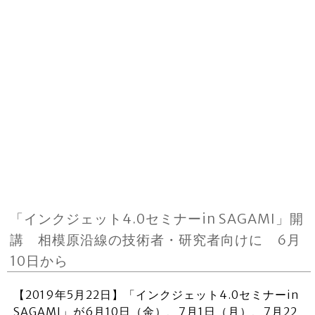
「インクジェット4.0セミナーin SAGAMI」開
講 相模原沿線の技術者・研究者向けに 6月
10日から
【2019年5月22日】「インクジェット4.0セミナーin
SAGAMI」が6月10日（金）、7月1日（月）、7月22