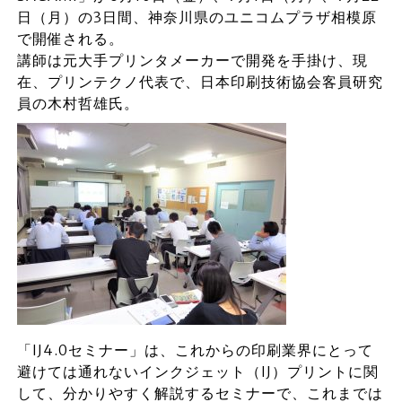
日（月）の3日間、神奈川県のユニコムプラザ相模原
で開催される。
講師は元大手プリンタメーカーで開発を手掛け、現
在、プリンテクノ代表で、日本印刷技術協会客員研究
員の木村哲雄氏。
「IJ4.0セミナー」は、これからの印刷業界にとって
避けては通れないインクジェット（IJ）プリントに関
して、分かりやすく解説するセミナーで、これまでは