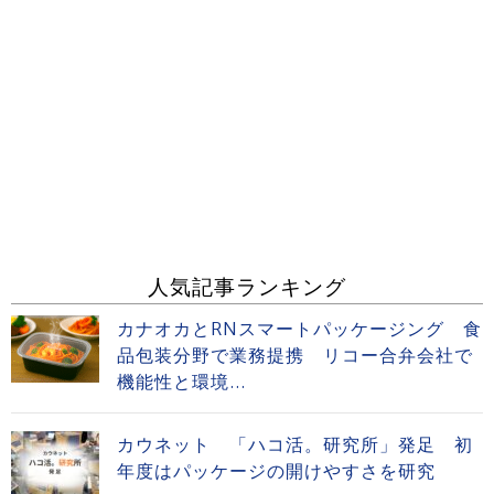
人気記事ランキング
カナオカとRNスマートパッケージング 食
品包装分野で業務提携 リコー合弁会社で
機能性と環境...
カウネット 「ハコ活。研究所」発足 初
年度はパッケージの開けやすさを研究