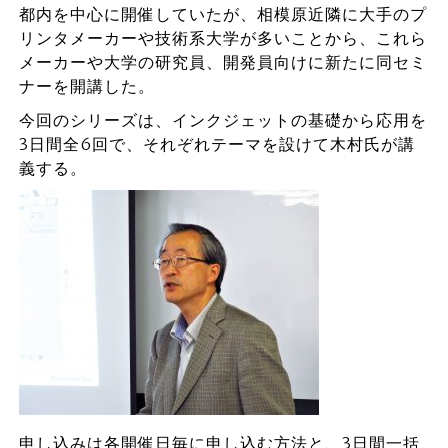
都内を中心に開催していたが、相模原近隣に大手のプ
リンタメーカーや技術系大学が多いことから、これら
メーカーや大学の研究員、開発員向けに新たに同セミ
ナーを開講した。
今回のシリーズは、インクジェットの基礎から応用を
3日間全6回で、それぞれテーマを設けて木村氏が講
義する。
申し込みは各開催日毎に申し込む方法と、3日間一括