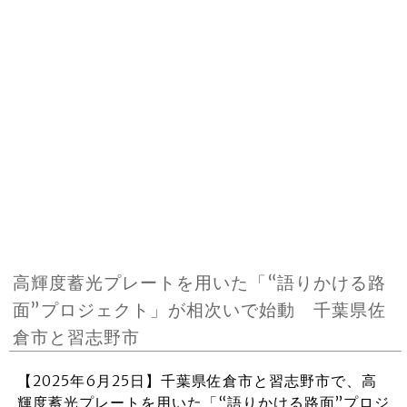
高輝度蓄光プレートを用いた「“語りかける路
面”プロジェクト」が相次いで始動 千葉県佐
倉市と習志野市
【2025年6月25日】千葉県佐倉市と習志野市で、高
輝度蓄光プレートを用いた「“語りかける路面”プロジ