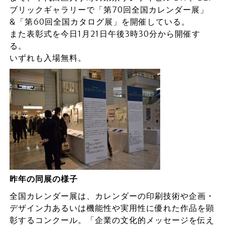
ブリックギャラリーで「第70回全国カレンダー展」
&「第60回全国カタログ展」を開催している。
また表彰式を今日1月21日午後3時30分から開催す
る。
いずれも入場無料。
昨年の同展の様子
全国カレンダー展は、カレンダーの印刷技術や企画・
デザイン力あるいは機能性や実用性に優れた作品を顕
彰するコンクール。「企業の文化的メッセージを伝え