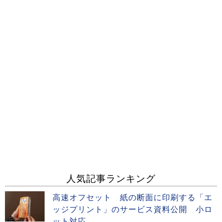
人気記事ランキング
高速オフセット 紙の断面に印刷する「エ
ッジプリント」のサービス資料公開 小ロ
ット対応