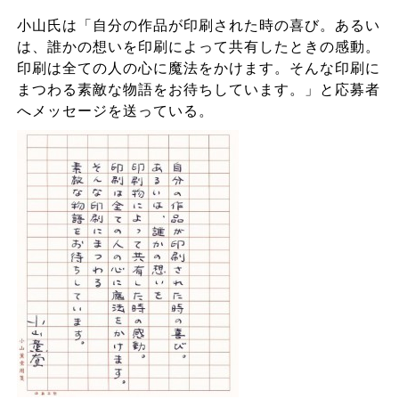
小山氏は「自分の作品が印刷された時の喜び。あるい
は、誰かの想いを印刷によって共有したときの感動。
印刷は全ての人の心に魔法をかけます。そんな印刷に
まつわる素敵な物語をお待ちしています。」と応募者
へメッセージを送っている。