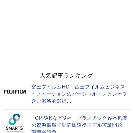
人気記事ランキング
富士フイルムHD 富士フイルムビジネス
イノベーションのパーシャル・スピンオフ
含む戦略的選択...
TOPPANなど9社 プラスチック容器包装
の資源循環で動静脈連携モデル実証開始
環境省請負...