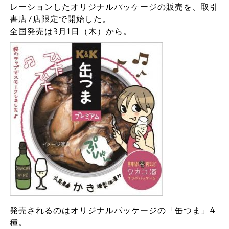
レーションしたオリジナルパッケージの販売を、取引
書店7店限定で開始した。
全国発売は3月1日（木）から。
発売されるのはオリジナルパッケージの「缶つま」4
種。