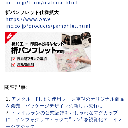
inc.co.jp/form/material.html
折パンフレット仕様拡大
https://www.wave-
inc.co.jp/products/pamphlet.html
関連記事:
アスクル PRより使用シーン重視のオリジナル商品
を発売 パッケージデザインの新しい流れに
トレイルランの公式記録をおしゃれなマグカップ
に インフォグラフィックで”ラン”を視覚化？ イメ
ージマジック