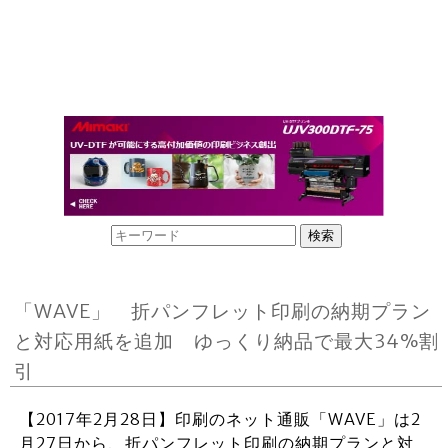
「WAVE」 折パンフレット印刷の納期プラン
と対応用紙を追加 ゆっくり納品で最大34%割
引
【2017年2月28日】印刷のネット通販「WAVE」は2
月27日から、折パンフレット印刷の納期プランと対