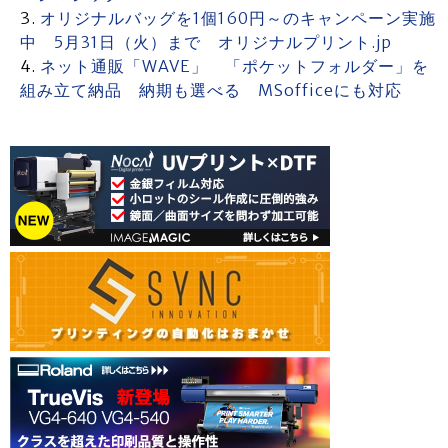
オリジナルバッグを1個160円～のキャンペーン実施
中 5月31日（火）まで オリジナルプリント.jp
ネット通販「WAVE」 「ポケットフォルダー」を
組み立て納品 納期も選べる MSofficeにも対応