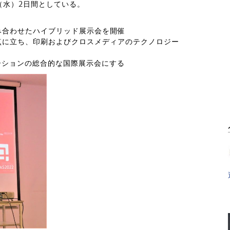
日（水）2日間としている。
み合わせたハイブリッド展示会を開催
点に立ち、印刷およびクロスメディアのテクノロジー
ーションの総合的な国際展示会にする