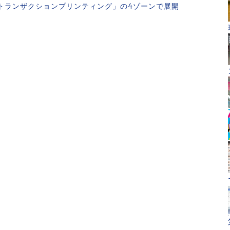
トランザクションプリンティング」の4ゾーンで展開