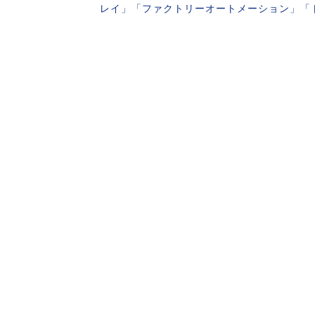
レイ」「ファクトリーオートメーション」「