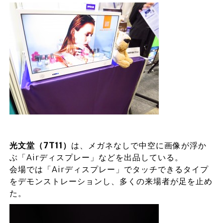
光文堂（7T11
）
は、メガネなしで中空に画像が浮か
ぶ「Airディスプレー」などを出品している。
会場では「Airディスプレー」でタッチできるタイプ
をデモンストレーションし、多くの来場者が足を止め
た。