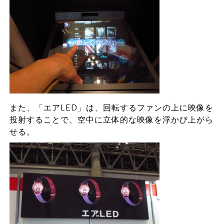
また、「エアLED」は、回転するファンの上に映像を
投射することで、空中に立体的な映像を浮かび上がら
せる。