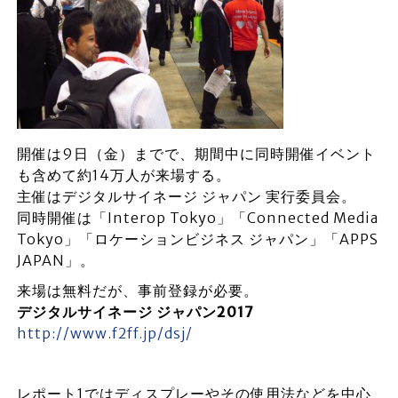
開催は9日（金）までで、期間中に同時開催イベント
も含めて約14万人が来場する。
主催はデジタルサイネージ ジャパン 実行委員会。
同時開催は「Interop Tokyo」「Connected Media
Tokyo」「ロケーションビジネス ジャパン」「APPS
JAPAN」。
来場は無料だが、事前登録が必要。
デジタルサイネージ ジャパン2017
http://www.f2ff.jp/dsj/
レポート1ではディスプレーやその使用法などを中心