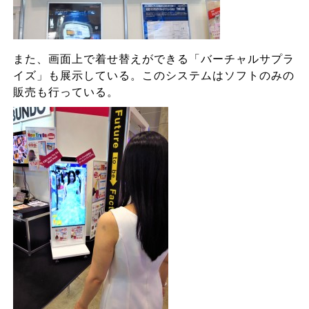
また、画面上で着せ替えができる「バーチャルサプラ
イズ」も展示している。このシステムはソフトのみの
販売も行っている。