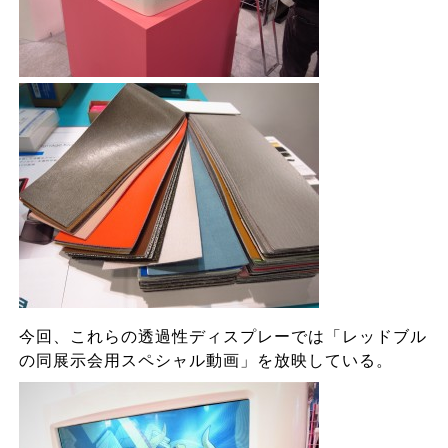
今回、これらの透過性ディスプレーでは「レッドブル
の同展示会用スペシャル動画」を放映している。