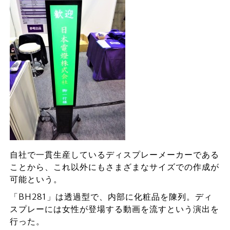
自社で一貫生産しているディスプレーメーカーである
ことから、これ以外にもさまざまなサイズでの作成が
可能という。
「BH281」は透過型で、内部に化粧品を陳列。ディ
スプレーには女性が登場する動画を流すという演出を
行った。