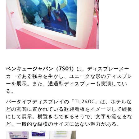
ベンキュージャパン（7S01
）
は、ディスプレーメー
カーである強みを生かし、ユニークな形のディスプレ
ーを展示。また、透過型ディスプレーも実演してい
る。
バータイプディスプレイの「TL240C」は、ホテルな
どの玄関に置かれている歓迎看板をイメージして縦長
にして展示。横置きもできるそうで、文字を流せるな
ど、一般的な縦横のサイズにはない魅力がある。