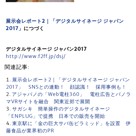
展示会レポート2｜「デジタルサイネージ ジャパン
2017」
につづく
デジタルサイネージ ジャパン2017
http://www.f2ff.jp/dsj/
関連記事:
展示会レポート2｜「デジタルサイネージ ジャパン
2017」 SNSとの連動！ 顔認識！ 採用事例も！
アジャパノの「Web電柱360」 電柱広告とパノラ
マVRサイトを融合 関東近郊で展開
サガシキ 簡単操作のデジタルサイネージ
「ENPLUG」で提携 日本での販売を開始
東京駅に「金の巨大サバ缶ピラミッド」を設置 伊
藤食品が業界初のPR