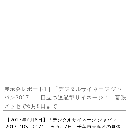
展示会レポート1｜「デジタルサイネージ ジャ
パン2017」 目立つ透過型サイネージ！ 幕張
メッセで6月8日まで
【2017年6月8日】「デジタルサイネージ ジャパン
2017（DSJ2017）」が6月7日、千葉市美浜区の幕張