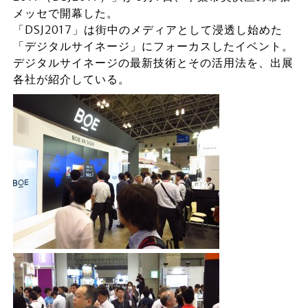
メッセで開幕した。
「DSJ2017」は街中のメディアとして浸透し始めた
「デジタルサイネージ」にフォーカスしたイベント。
デジタルサイネージの最新技術とその活用法を、出展
各社が紹介している。