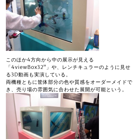
このほか4方向から中の展示が見える
「4viewBox32”」や、レンチキュラーのように見せ
る3D動画も実演している。
両機種ともに筐体部分の色や質感をオーダーメイドで
き、売り場の雰囲気に合わせた展開が可能という。