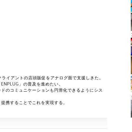
クライアントの店頭販促をアナログ面で支援しきた。
ENPLUG」の普及を進めたい。
ンドのコミュニケーションも円滑化できるようにシス
と提携することでこれを実現する。