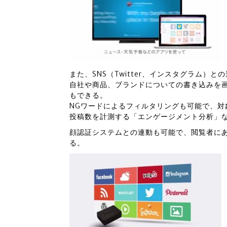
また、SNS（Twitter、インスタグラム
自社や商品、ブランドについての書き込みを画
もできる。
NGワードによるフィルタリングも可能で、
投稿数を計測する「エンゲージメント分析」
顔認証システムとの連動も可能で、閲覧者に
る。