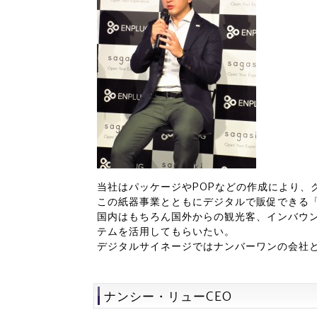
当社はパッケージやPOPなどの作成により、
この紙器事業とともにデジタルで販促できる「
国内はもちろん国外からの観光客、インバウ
テムを活用してもらいたい。
デジタルサイネージではナンバーワンの会社
ナンシー・リューCEO