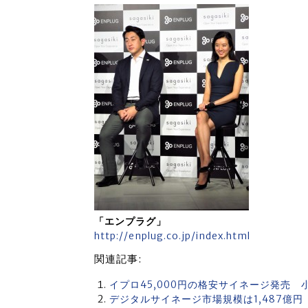
「エンプラグ」
http://enplug.co.jp/index.html
関連記事:
イプロ45,000円の格安サイネージ発売
デジタルサイネージ市場規模は1,487億円