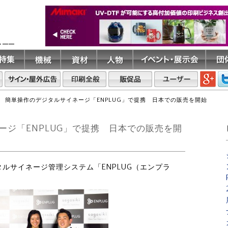
ト――
 簡単操作のデジタルサイネージ「ENPLUG」で提携 日本での販売を開始
ジ「ENPLUG」で提携 日本での販売を開
タルサイネージ管理システム「ENPLUG（エンプラ
。