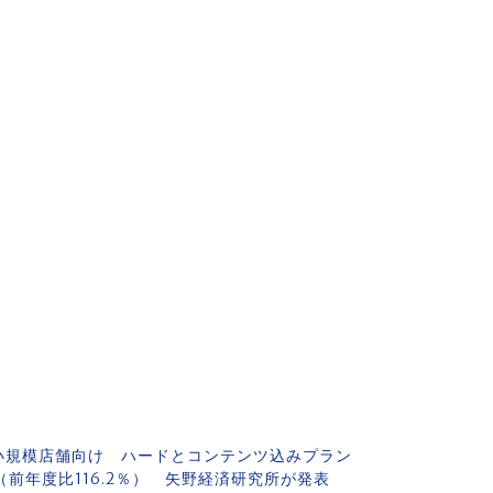
 小規模店舗向け ハードとコンテンツ込みプラン
（前年度比116.2％） 矢野経済研究所が発表