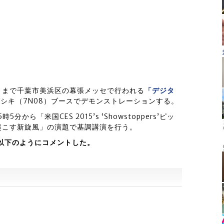
）まで千葉市美浜区の幕張メッセで行われる
「デジタ
シキ（7N08）ブースでデモンストレーションする。
から「米国CES 2015’s ‘Showstoppers’ピッ
起こす新旋風」の演題で基調講演を行う。
以下のようにコメントした。