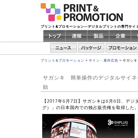
プリント&プロモーション―デジタルプリントの専門サイ
プリント&プロモーション
>
サイン・屋外広告
>
サガシキ
サガシキ 簡単操作のデジタルサイネー
始
【2017年6月7日】サガシキは6月6日、デジ
グ）」の日本国内での独占販売権を取得した