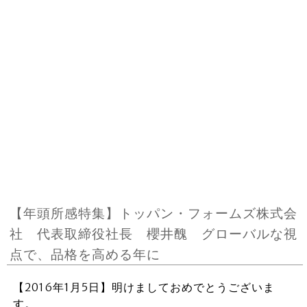
【年頭所感特集】トッパン・フォームズ株式会
社 代表取締役社長 櫻井醜 グローバルな視
点で、品格を高める年に
【2016年1月5日】明けましておめでとうございま
す。