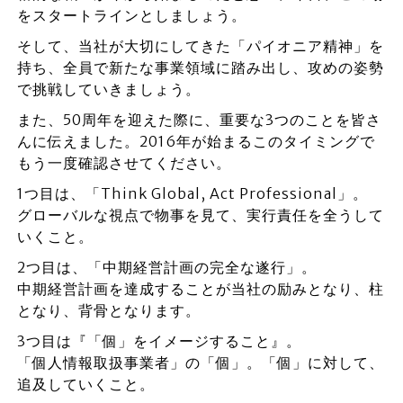
をスタートラインとしましょう。
そして、当社が大切にしてきた「パイオニア精神」を
持ち、全員で新たな事業領域に踏み出し、攻めの姿勢
で挑戦していきましょう。
また、50周年を迎えた際に、重要な3つのことを皆さ
んに伝えました。2016年が始まるこのタイミングで
もう一度確認させてください。
1つ目は、「Think Global, Act Professional」。
グローバルな視点で物事を見て、実行責任を全うして
いくこと。
2つ目は、「中期経営計画の完全な遂行」。
中期経営計画を達成することが当社の励みとなり、柱
となり、背骨となります。
3つ目は『「個」をイメージすること』。
「個人情報取扱事業者」の「個」。「個」に対して、
追及していくこと。