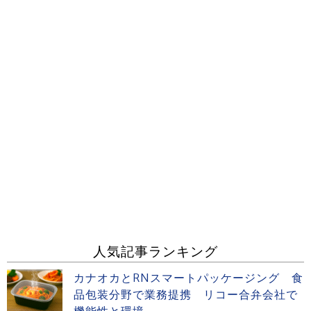
人気記事ランキング
カナオカとRNスマートパッケージング 食
品包装分野で業務提携 リコー合弁会社で