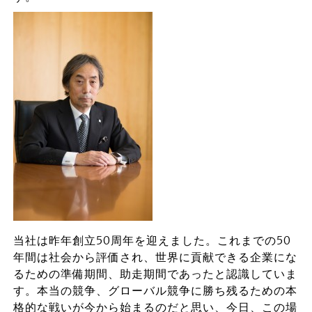
当社は昨年創立50周年を迎えました。これまでの50
年間は社会から評価され、世界に貢献できる企業にな
るための準備期間、助走期間であったと認識していま
す。本当の競争、グローバル競争に勝ち残るための本
格的な戦いが今から始まるのだと思い、今日、この場