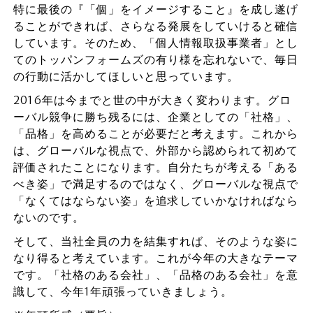
特に最後の『「個」をイメージすること』を成し遂げ
ることができれば、さらなる発展をしていけると確信
しています。そのため、「個人情報取扱事業者」とし
てのトッパンフォームズの有り様を忘れないで、毎日
の行動に活かしてほしいと思っています。
2016年は今までと世の中が大きく変わります。グロ
ーバル競争に勝ち残るには、企業としての「社格」、
「品格」を高めることが必要だと考えます。これから
は、グローバルな視点で、外部から認められて初めて
評価されたことになります。自分たちが考える「ある
べき姿」で満足するのではなく、グローバルな視点で
「なくてはならない姿」を追求していかなければなら
ないのです。
そして、当社全員の力を結集すれば、そのような姿に
なり得ると考えています。これが今年の大きなテーマ
です。「社格のある会社」、「品格のある会社」を意
識して、今年1年頑張っていきましょう。