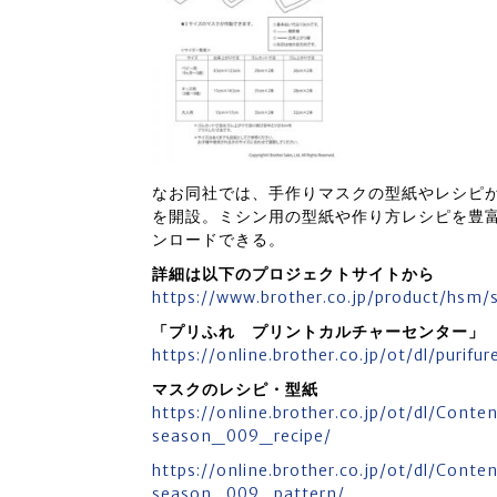
なお同社では、手作りマスクの型紙やレシピ
を開設。ミシン用の型紙や作り方レシピを豊
ンロードできる。
詳細は以下のプロジェクトサイトから
https://www.brother.co.jp/product/hsm/
「プリふれ プリントカルチャーセンター」
https://online.brother.co.jp/ot/dl/purifu
マスクのレシピ・型紙
https://online.brother.co.jp/ot/dl/Cont
season_009_recipe/
https://online.brother.co.jp/ot/dl/Cont
season_009_pattern/