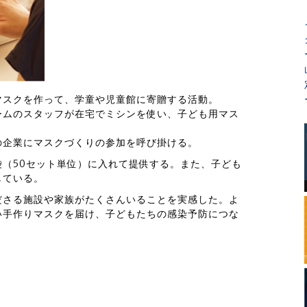
マスクを作って、学童や児童館に寄贈する活動。
ームのスタッフが在宅でミシンを使い、子ども用マス
の企業にマスクづくりの参加を呼び掛ける。
（50セット単位）に入れて提供する。また、子ども
している。
ださる施設や家族がたくさんいることを実感した。よ
い手作りマスクを届け、子どもたちの感染予防につな