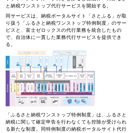
と納税ワンストップ代行サービスを開始する。
同サービスは、納税ポータルサイト「さとふる」が取
り扱う「ふるさと納税ワンストップ特例制度」のサー
ビスと、富士ゼロックスの代行業務を統合したもの
で、自治体に一貫した業務代行サービスを提供でき
る。
「ふるさと納税ワンストップ特例制度」は、ふるさと
納税に関して確定申告を行わなくても控除が受けられ
る新たな制度。同特例制度の納税ポータルサイト代行