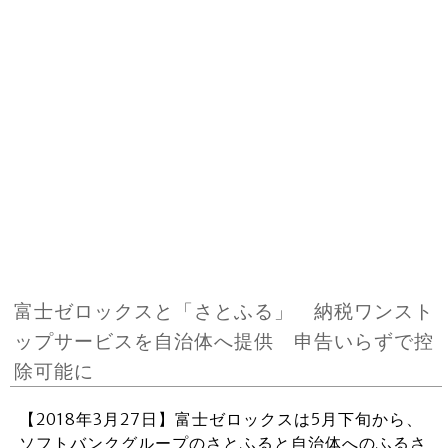
富士ゼロックスと「さとふる」 納税ワンスト
ップサービスを自治体へ提供 申告いらずで控
除可能に
【2018年3月27日】富士ゼロックスは5月下旬から、
ソフトバンクグループのさとふると自治体へのふるさ