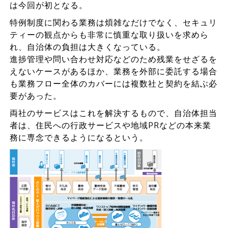
は今回が初となる。
特例制度に関わる業務は煩雑なだけでなく、セキュリ
ティーの観点からも非常に慎重な取り扱いを求めら
れ、自治体の負担は大きくなっている。
進捗管理や問い合わせ対応などのため残業をせざるを
えないケースがあるほか、業務を外部に委託する場合
も業務フロー全体のカバーには複数社と契約を結ぶ必
要があった。
両社のサービスはこれを解決するもので、自治体担当
者は、住民への行政サービスや地域PRなどの本来業
務に専念できるようになるという。