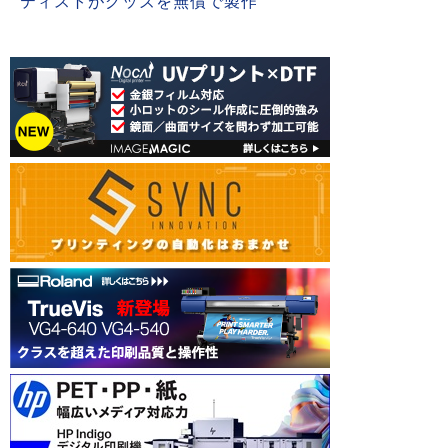
ティストがグッズを無償で製作