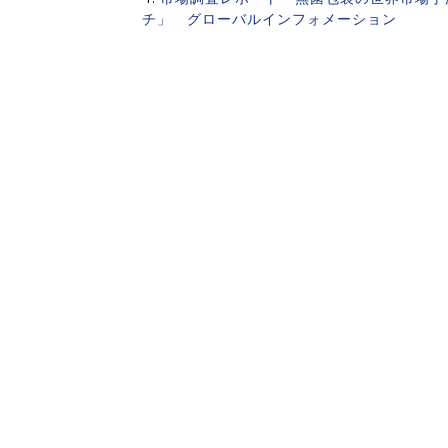
チ」 グローバルインフォメーション