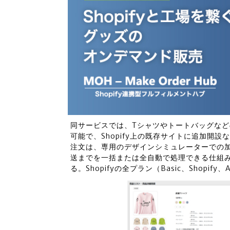
同サービスでは、Tシャツやトートバッグなど
可能で、Shopify上の既存サイトに追加開設
注文は、専用のデザインシミュレーターでの加工
送までを一括または全自動で処理できる仕組み
る。Shopifyの全プラン（Basic、Shopify