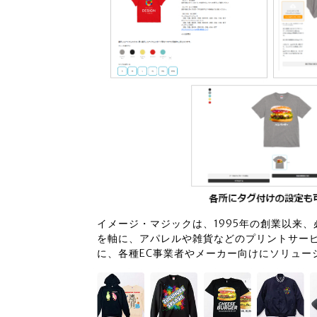
イメージ・マジックは、1995年の創業以来
を軸に、アパレルや雑貨などのプリントサー
に、各種EC事業者やメーカー向けにソリュー