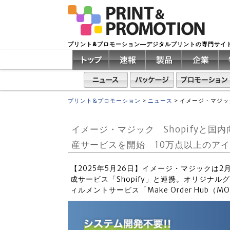
プリント&プロモーション―デジタルプリントの専門サイ
プリント&プロモーション
>
ニュース
>
イメージ・マジッ
イメージ・マジック Shopifyと
産サービスを開始 10万点以上のア
【2025年5月26日】イメージ・マジックは2月か
成サービス「Shopify」と連携。オリジナ
ィルメントサービス「Make Order Hub（