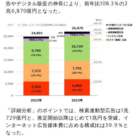
告やデジタル販促の伸長により、前年比108.3％の2
兆6,870億円となった。
「詳細分析」のポイントでは、検索連動型広告は1兆
729億円と、推定開始以降はじめて1兆円を突破。イ
ンターネット広告媒体費に占める構成比は39.9％と
なった。