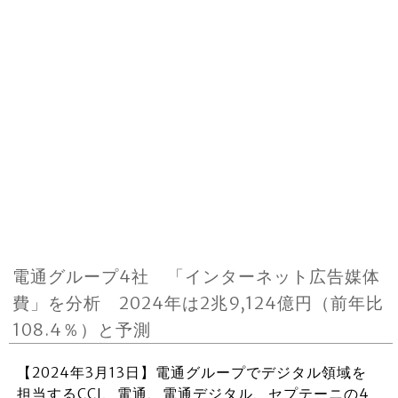
電通グループ4社 「インターネット広告媒体
費」を分析 2024年は2兆9,124億円（前年比
108.4％）と予測
【2024年3月13日】電通グループでデジタル領域を
担当するCCI、電通、電通デジタル、セプテーニの4