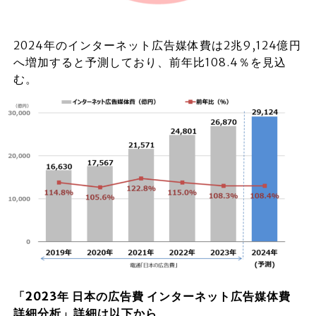
2024年のインターネット広告媒体費は2兆9,124億円
へ増加すると予測しており、前年比108.4％を見込
む。
「2023年 日本の広告費 インターネット広告媒体費
詳細分析」詳細は以下から