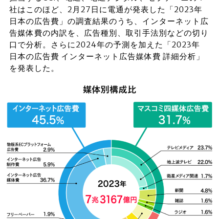
社はこのほど、2月27日に電通が発表した「2023年
日本の広告費」の調査結果のうち、インターネット広
告媒体費の内訳を、広告種別、取引手法別などの切り
口で分析。さらに2024年の予測を加えた「2023年
日本の広告費 インターネット広告媒体費 詳細分析」
を発表した。