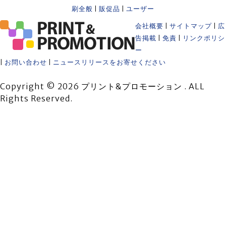
刷全般
|
販促品
|
ユーザー
会社概要
|
サイトマップ
|
広
告掲載
|
免責
|
リンクポリシ
ー
|
お問い合わせ
|
ニュースリリースをお寄せください
Copyright © 2026 プリント&プロモーション . ALL
Rights Reserved.