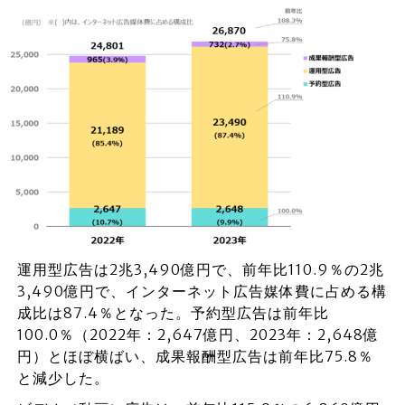
運用型広告は2兆3,490億円で、前年比110.9％の2兆
3,490億円で、インターネット広告媒体費に占める構
成比は87.4％となった。予約型広告は前年比
100.0％（2022年：2,647億円、2023年：2,648億
円）とほぼ横ばい、成果報酬型広告は前年比75.8％
と減少した。