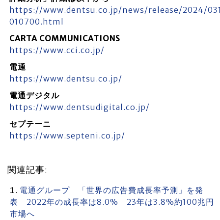
https://www.dentsu.co.jp/news/release/2024/03
010700.html
CARTA COMMUNICATIONS
https://www.cci.co.jp/
電通
https://www.dentsu.co.jp/
電通デジタル
https://www.dentsudigital.co.jp/
セプテーニ
https://www.septeni.co.jp/
関連記事:
電通グループ 「世界の広告費成長率予測」を発
表 2022年の成長率は8.0% 23年は3.8%約100兆円
市場へ