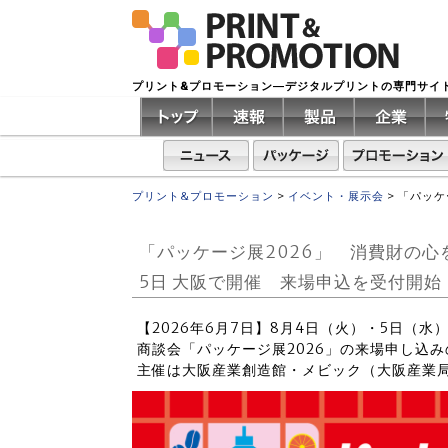
プリント&プロモーション―デジタルプリントの専門サイ
プリント&プロモーション
>
イベント・展示会
>
「パッケ
「パッケージ展2026」 消費財の心
5日 大阪で開催 来場申込を受付開始
【2026年6月7日】8月4日（火）・5日（
商談会「パッケージ展2026」の来場申し込
主催は大阪産業創造館・メビック（大阪産業