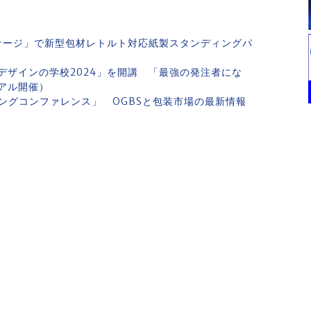
ッケージ」で新型包材レトルト対応紙製スタンディングパ
デザインの学校2024」を開講 「最強の発注者にな
アル開催）
ングコンファレンス」 OGBSと包装市場の最新情報