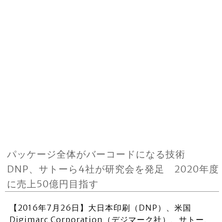
パッケージ全体がバーコードになる技術
DNP、サトーら4社が研究会を発足 2020年度
に売上50億円目指す
【2016年7月26日】大日本印刷（DNP）、米国
Digimarc Corporation（デジマーク社）、サトー、