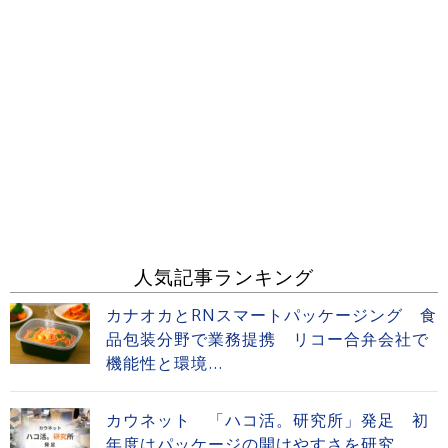
人気記事ランキング
カナオカとRNスマートパッケージング 食
品包装分野で業務提携 リコー合弁会社で
機能性と環境...
カウネット 「ハコ活。研究所」発足 初
年度はパッケージの開けやすさを研究