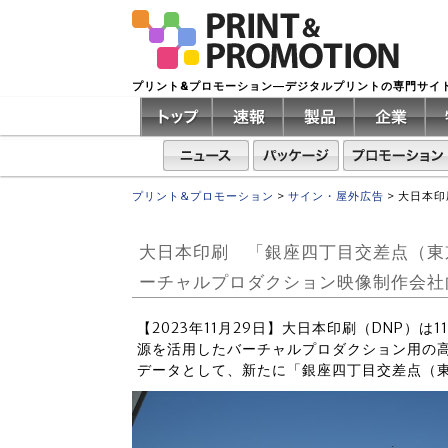
プリント&プロモーション―デジタルプリントの専門サイ
プリント&プロモーション
>
サイン・屋外広告
>
大日本印
大日本印刷 「銀座四丁目交差点（東
ーチャルプロダクション映像制作会社
【2023年11月29日】大日本印刷（DNP）
源を活用したバーチャルプロダクション用の高
データとして、新たに「銀座四丁目交差点（