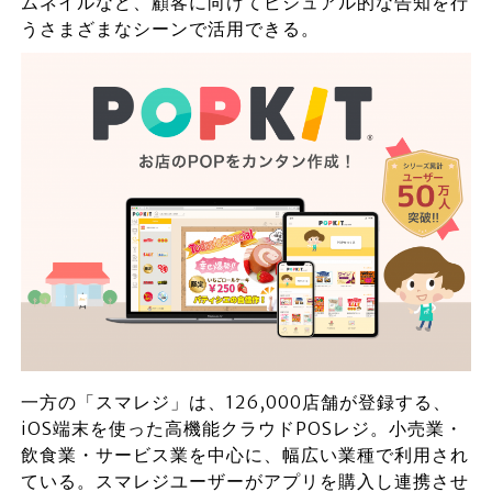
ムネイルなど、顧客に向けてビジュアル的な告知を行
うさまざまなシーンで活用できる。
一方の「スマレジ」は、126,000店舗が登録する、
iOS端末を使った高機能クラウドPOSレジ。小売業・
飲食業・サービス業を中心に、幅広い業種で利用され
ている。スマレジユーザーがアプリを購入し連携させ