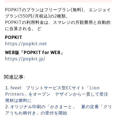
POPKITのプランはフリープラン(無料)、 エンジョイ
プラン(550円/月税込)の2種類。
POPKITの利用料金は、スマレジの月額費用と自動的
に合算される。 ど
POPKIT
https://popkit.net
WEB版「POPKIT for WEB」
https://popkit.jp/
関連記事:
feeel プリントサービス型ECサイト「Lion
Printers」をオープン デザインから一貫して受注
廃材は燃料に
オリジナル印刷の「かさまーと」 夏の定番「クリ
アうちわ柄付き」の受付を開始