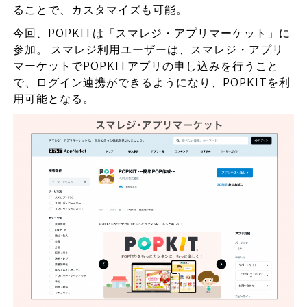
ることで、カスタマイズも可能。
今回、POPKITは「スマレジ・アプリマーケット」に
参加。 スマレジ利用ユーザーは、スマレジ・アプリ
マーケットでPOPKITアプリの申し込みを行うこと
で、ログイン連携ができるようになり、POPKITを利
用可能となる。