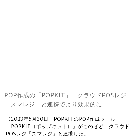
POP作成の「POPKIT」 クラウドPOSレジ
「スマレジ」と連携でより効果的に
【2023年5月30日】POPKITのPOP作成ツール
「POPKIT（ポップキット）」がこのほど、クラウド
POSレジ「スマレジ」と連携した。