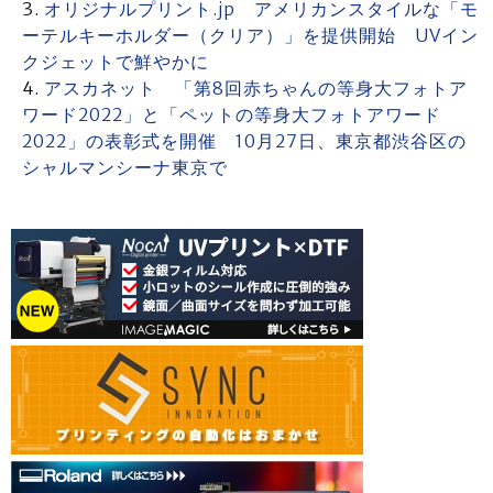
オリジナルプリント.jp アメリカンスタイルな「モ
ーテルキーホルダー（クリア）」を提供開始 UVイン
クジェットで鮮やかに
アスカネット 「第8回赤ちゃんの等身大フォトア
ワード2022」と「ペットの等身大フォトアワード
2022」の表彰式を開催 10月27日、東京都渋谷区の
シャルマンシーナ東京で