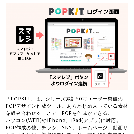
「POPKIT」は、シリーズ累計50万ユーザー突破の
POPデザイン作成ツール。あらかじめ入っている素材
を組み合わせることで、POPを作成ができる。
パソコン(WEB)やiPhone、iPad(アプリ)に対応。
POP作成の他、チラシ、SNS、ホームページ、動画サ