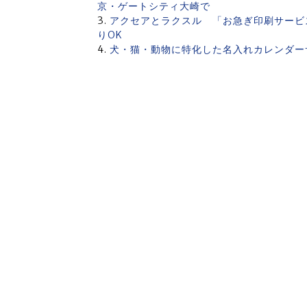
京・ゲートシティ大崎で
アクセアとラクスル 「お急ぎ印刷サービス
りOK
犬・猫・動物に特化した名入れカレンダー