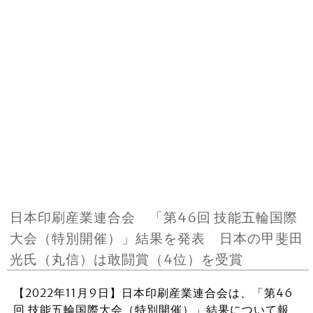
日本印刷産業連合会 「第46回 技能五輪国際
大会（特別開催）」結果を発表 日本の甲斐田
光氏（丸信）は敢闘賞（4位）を受賞
【2022年11月9日】日本印刷産業連合会は、「第46
回 技能五輪国際大会（特別開催）」結果について報