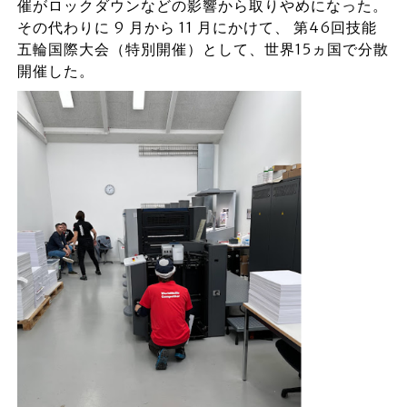
催がロックダウンなどの影響から取りやめになった。
その代わりに 9 月から 11 月にかけて、 第46回技能
五輪国際大会（特別開催）として、世界15ヵ国で分散
開催した。