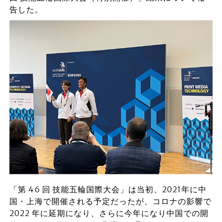
告した。
「第 46 回 技能五輪国際大会」は当初、2021年に中
国・上海で開催される予定だったが、コロナの影響で
2022 年に延期になり、さらに今年になり中国での開