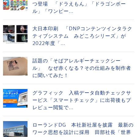
つ登場 「ドラえもん」「ドラゴンボー
ル」「ワンピー...
大日本印刷 「DNPコンテンツインタラク
ティブシステム みどころシリーズ」が
2022年度「...
話題の「そばアレルギーチェックシー
ル」 なぜ赤くなる？その仕組みを制作者
に聞いてみた！
グラフィック 入稿データ自動チェックサ
ービス「スマートチェック」に出荷後もプ
レビュー閲覧で...
ローランドDG 本社新社屋を披露 最新の
ワーク思想を設計に採用 田部社長「世界