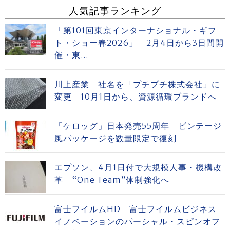
人気記事ランキング
「第101回東京インターナショナル・ギフ
ト・ショー春2026」 2月4日から3日間開
催・東...
川上産業 社名を「プチプチ株式会社」に
変更 10月1日から、資源循環ブランドへ
「ケロッグ」日本発売55周年 ビンテージ
風パッケージを数量限定で復刻
エプソン、4月1日付で大規模人事・機構改
革 “One Team”体制強化へ
富士フイルムHD 富士フイルムビジネス
イノベーションのパーシャル・スピンオフ