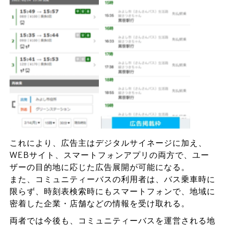
これにより、広告主はデジタルサイネージに加え、
WEBサイト、スマートフォンアプリの両方で、ユー
ザーの目的地に応じた広告展開が可能になる。
また、コミュニティーバスの利用者は、バス乗車時に
限らず、時刻表検索時にもスマートフォンで、地域に
密着した企業・店舗などの情報を受け取れる。
両者では今後も、コミュニティーバスを運営される地