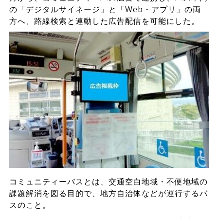
の「デジタルサイネージ」と「Web・アプリ」の両
方へ、路線検索と連動した広告配信を可能にした。
コミュニティーバスとは、交通空白地域・不便地域の
課題解消を図る目的で、地方自治体などが運行するバ
スのこと。