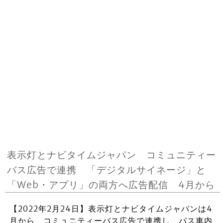
表示灯とナビタイムジャパン コミュニティー
バス広告で連携 「デジタルサイネージ」と
「Web・アプリ」の両方へ広告配信 4月から
【2022年2月24日】表示灯とナビタイムジャパンは4
月から、コミュニティーバス広告で連携し、バス車内