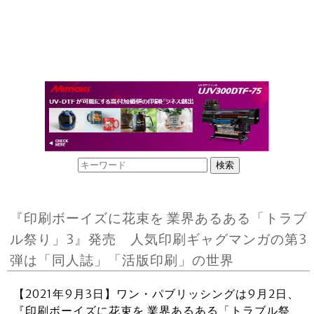
『印刷ボーイズに花束を 業界あるある「トラブ
ル祭り」3』発売 人気印刷ギャグマンガの第3
弾は「同人誌」「活版印刷」の世界
【2021年9月3日】ワン・パブリッシングは9月2日、
『印刷ボーイズに花束を 業界あるある「トラブル祭