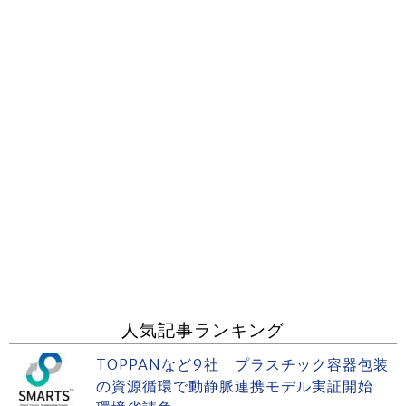
人気記事ランキング
TOPPANなど9社 プラスチック容器包装
の資源循環で動静脈連携モデル実証開始