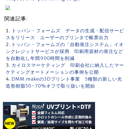
関連記事:
トッパン・フォームズ データの生成・配信サービ
スをリリース ユーザーのプリンタで帳票出力
トッパン・フォームズの「自動発注システム」イオ
ンクレジットサービスが採用 印刷用資材の発注など
を自動化し年間900時間を削減
カイロスマーケティング 印刷会社に納入したマー
ケティングオートメーションの事例を公開
DMM.makeの3Dプリント事業 5種類の新しい光
造形樹脂50~70%オフで取り扱いを開始