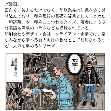
グ漫画。
面白く、笑えるだけでなく、印刷業界の知識を多く盛
り込んでおり、印刷用語の基礎を辞典としてまとめた
「印辞苑」や、印刷にまつわるクイズ、著者による取
材裏話も満載のコラムなども収録されている。
印刷会社やデザイン会社、クライアント企業では、楽
しみながら学べる新人向けの教材として利用されるな
ど、人気を集めるシリーズ。