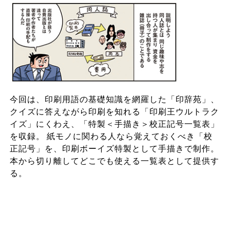
今回は、印刷用語の基礎知識を網羅した「印辞苑」、
クイズに答えながら印刷を知れる「印刷王ウルトラク
イズ」にくわえ、「特製＜手描き＞校正記号一覧表」
を収録。 紙モノに関わる人なら覚えておくべき「校
正記号」を、印刷ボーイズ特製として手描きで制作。
本から切り離してどこでも使える一覧表として提供す
る。