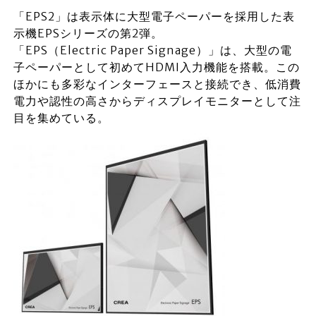
「EPS2」は表示体に大型電子ペーパーを採用した表
示機EPSシリーズの第2弾。
「EPS（Electric Paper Signage）」は、大型の電
子ペーパーとして初めてHDMI入力機能を搭載。この
ほかにも多彩なインターフェースと接続でき、低消費
電力や認性の高さからディスプレイモニターとして注
目を集めている。