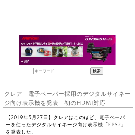
クレア 電子ペーパー採用のデジタルサイネー
ジ向け表示機を発表 初のHDMI対応
【2019年5月27日】クレアはこのほど、電子ペーパ
ーを使ったデジタルサイネージ向け表示機「EPS2」
を発表した。