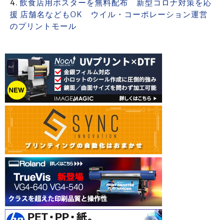
飲食店用ポスターを無料配布 新型コロナ対策を応
援 店舗名などもOK ウイル・コーポレーション運営
のプリントモール