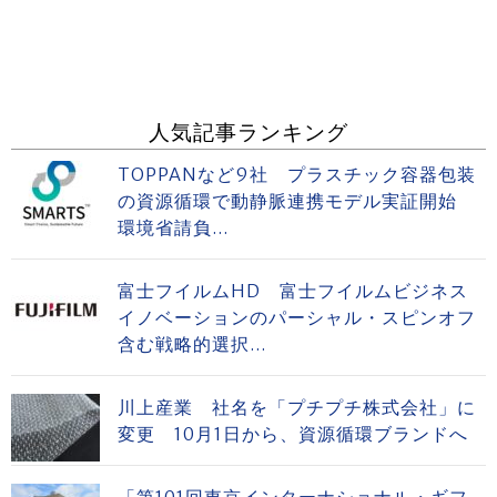
人気記事ランキング
TOPPANなど9社 プラスチック容器包装
の資源循環で動静脈連携モデル実証開始
環境省請負...
富士フイルムHD 富士フイルムビジネス
イノベーションのパーシャル・スピンオフ
含む戦略的選択...
川上産業 社名を「プチプチ株式会社」に
変更 10月1日から、資源循環ブランドへ