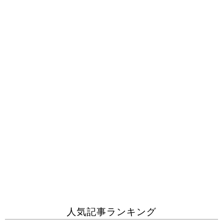
人気記事ランキング