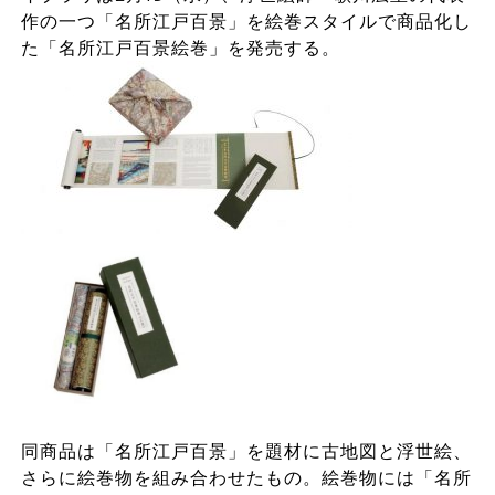
作の一つ「名所江戸百景」を絵巻スタイルで商品化し
た「名所江戸百景絵巻」を発売する。
同商品は「名所江戸百景」を題材に古地図と浮世絵、
さらに絵巻物を組み合わせたもの。絵巻物には「名所