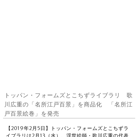
トッパン・フォームズとこちずライブラリ 歌
川広重の「名所江戸百景」を商品化 「名所江
戸百景絵巻」を発売
【2019年2月5日】トッパン・フォームズとこちずラ
イブラリは2月13（水）、浮世絵師・歌川広重の代表