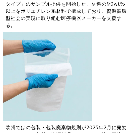
タイプ」のサンプル提供を開始した。材料の90wt%
以上をポリエチレン系材料で構成しており、資源循環
型社会の実現に取り組む医療機器メーカーを支援す
る。
欧州ではの包装・包装廃棄物規則が2025年2月に発効