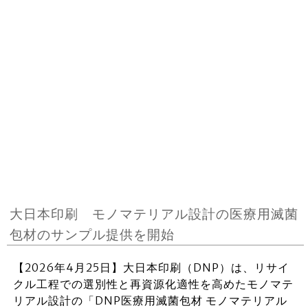
大日本印刷 モノマテリアル設計の医療用滅菌
包材のサンプル提供を開始
【2026年4月25日】大日本印刷（DNP）は、リサイ
クル工程での選別性と再資源化適性を高めたモノマテ
リアル設計の「DNP医療用滅菌包材 モノマテリアル