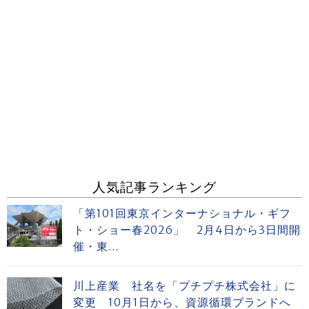
人気記事ランキング
「第101回東京インターナショナル・ギフ
ト・ショー春2026」 2月4日から3日間開
催・東...
川上産業 社名を「プチプチ株式会社」に
変更 10月1日から、資源循環ブランドへ