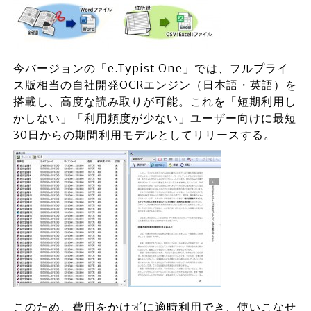
今バージョンの「e.Typist One」では、フルプライ
ス版相当の自社開発OCRエンジン（日本語・英語）を
搭載し、高度な読み取りが可能。これを「短期利用し
かしない」「利用頻度が少ない」ユーザー向けに最短
30日からの期間利用モデルとしてリリースする。
このため、費用をかけずに適時利用でき、使いこなせ