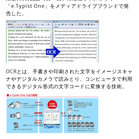
「e.Typist One」をメディアドライブブランドで発
売した。
OCRとは、手書きや印刷された文字をイメージスキャ
ナやデジタルカメラで読みとり、コンピュータで利用
できるデジタル形式の文字コードに変換する技術。