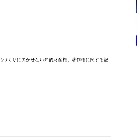
品づくりに欠かせない知的財産権、著作権に関する記