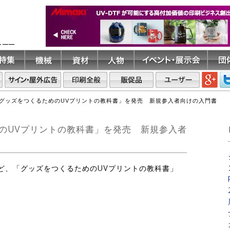
ト――
グッズをつくるためのUVプリントの教科書」を発売 新規参入者向けの入門書
のUVプリントの教科書」を発売 新規参入者
ほど、「グッズをつくるためのUVプリントの教科書」