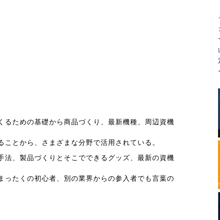
くるための基礎から商品づくり、最新機種、周辺資機
ることから、さまざまな分野で活用されている。
手法、製品づくりとそこでできるグッズ、最新の資機
まったくの初心者、別の業界からの参入者でも言葉の