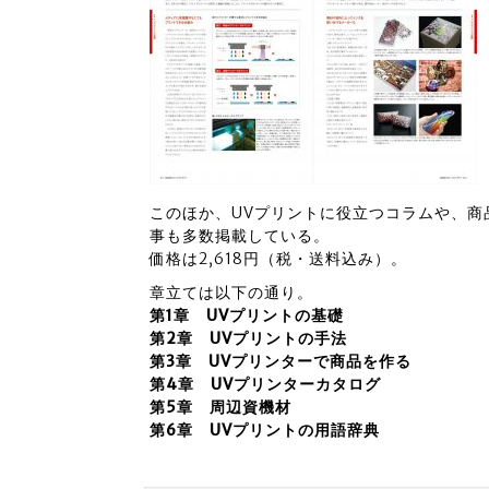
このほか、UVプリントに役立つコラムや、商
事も多数掲載している。
価格は2,618円（税・送料込み）。
章立ては以下の通り。
第1章 UVプリントの基礎
第2章 UVプリントの手法
第3章 UVプリンターで商品を作る
第4章 UVプリンターカタログ
第5章 周辺資機材
第6章 UVプリントの用語辞典