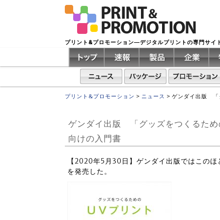
プリント&プロモーション―デジタルプリントの専門サイ
プリント&プロモーション
>
ニュース
>
ゲンダイ出版 「
ゲンダイ出版 「グッズをつくるため
向けの入門書
【2020年5月30日】ゲンダイ出版ではこの
を発売した。