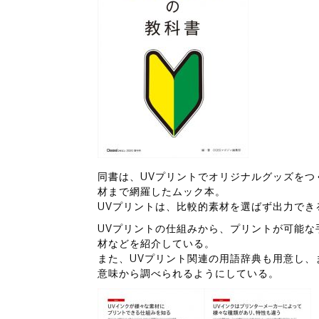
同書は、UVプリントでオリジナルグッズをつ
材まで網羅したムック本。
UVプリントは、比較的素材を選ばず出力でき
UVプリントの仕組みから、プリントが可能な
材などを紹介している。
また、UVプリント関連の用語辞典も用意し、
意味から調べられるようにしている。