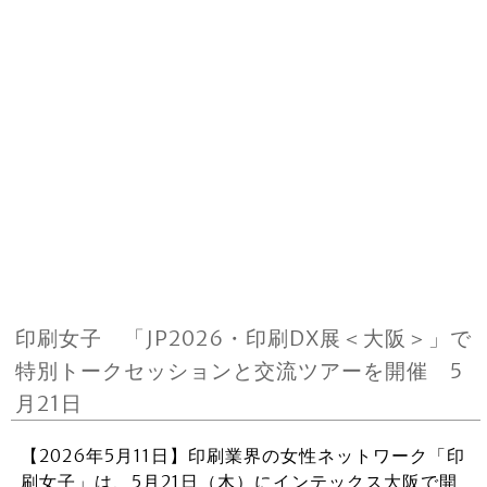
印刷女子 「JP2026・印刷DX展＜大阪＞」で
特別トークセッションと交流ツアーを開催 5
月21日
【2026年5月11日】印刷業界の女性ネットワーク「印
刷女子」は、5月21日（木）にインテックス大阪で開