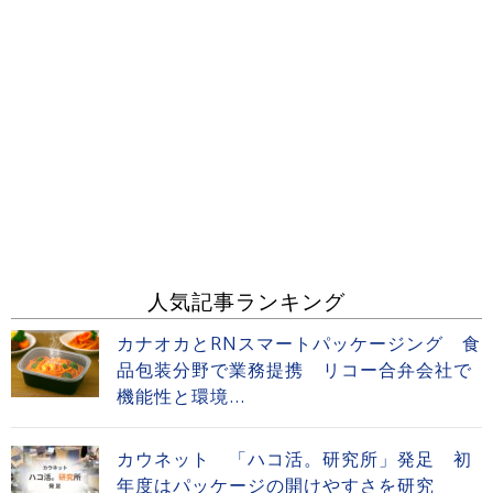
人気記事ランキング
カナオカとRNスマートパッケージング 食
品包装分野で業務提携 リコー合弁会社で
機能性と環境...
カウネット 「ハコ活。研究所」発足 初
年度はパッケージの開けやすさを研究