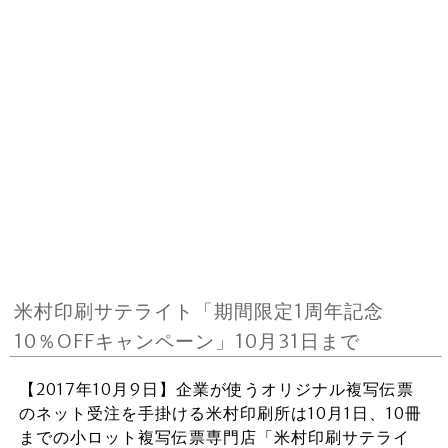
米村印刷サテライト「期間限定1周年記念
10％OFFキャンペーン」10月31日まで
【2017年10月9日】企業が使うオリジナル複写伝票
のネット受注を手掛ける米村印刷所は10月1日、10冊
までの小ロット複写伝票専門店「米村印刷サテライ