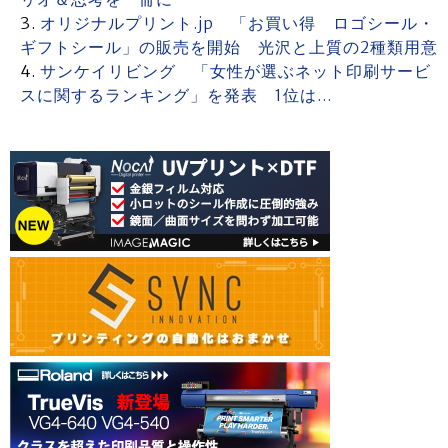
オリジナルプリント.jp 「お買い得 ロゴシール・
ギフトシール」の販売を開始 光沢と上質の2種類用意
サンケイリビング 「女性が選ぶネット印刷サービ
スに関するランキング」を発表 1位は…