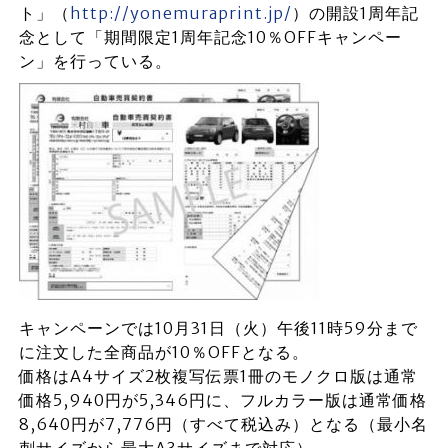
ト」（
http://yonemuraprint.jp/
）の開設1周年記
念として「期間限定1周年記念10％OFFキャンペー
ン」を行っている。
キャンペーンでは10月31日（火）午後11時59分まで
に注文した全商品が10％OFFとなる。
価格はA4サイズ2枚複写伝票1冊のモノクロ版は通常
価格5,940円が5,346円に、フルカラー版は通常価格
8,640円が7,776円（すべて税込み）となる（最小名