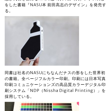
をした書籍『NASU本 前田高志のデザイン』を発売す
る。
同書は社名のNASUにちなんだナスの形をした世界初
の書籍。全ページフルカラー印刷。印刷には日本写真
印刷コミュニケーションズの高品質カラーデジタル印
刷システム「NDP（Nissha Digital Printing）」を
採用している。