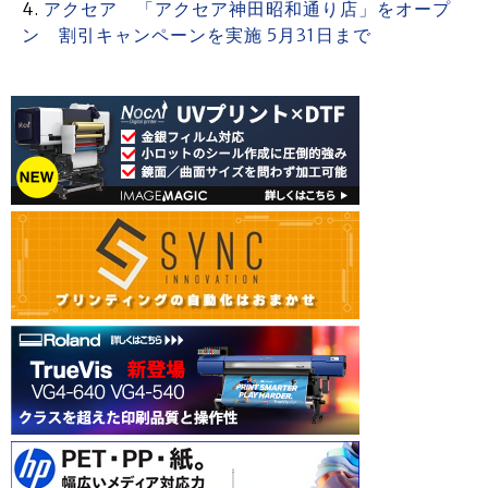
アクセア 「アクセア神田昭和通り店」をオープ
ン 割引キャンペーンを実施 5月31日まで