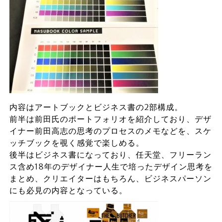
内容はアートブックとビジネス書の2部構成。
前半は前田氏のポートフォリオを紹介しており、デザ
イナー前田高志の思考のプロセスのメモなどを、スケ
ッチブックを覗く感覚で楽しめる。
後半はビジネス書になっており、任天堂、フリーラン
ス含め18年のデザイナー人生で培ったデザイン思考を
まとめ、クリエイターはもちろん、ビジネスパーソン
にも必見の内容となっている。