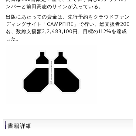
ンバーと前田高志のサインが入っている。
出版にあたっての資金は、先行予約をクラウドファン
ディングサイト「CAMPFIRE」で行い、総支援者200
名、数総支援額2,2,483,100円、目標の112%を達成
した。
書籍詳細