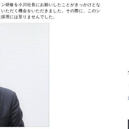
イン研修を小川社長にお願いしたことがきっかけとな
ていただく機会をいただきました。その際に、このシ
は採用には至りませんでした。