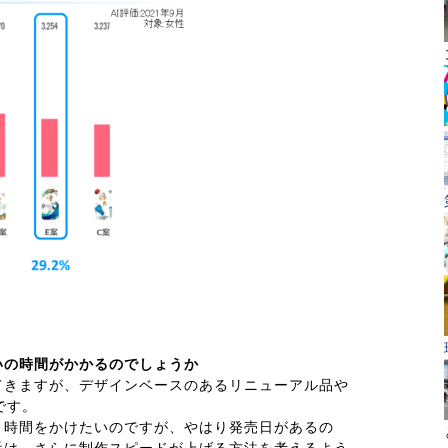
いの時間がかかるのでしょうか
てきますが、デザインベースのあるリニューアル品や
です。
と時間をかけたいのですが、やはり発売日があるの
近は、さらに制作スピードが上げる方法を考えるよう