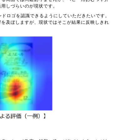
活用しづらいのが現状です。
ンドロゴを認識できるようにしていただきたいです。
響を及ぼしますが、現状ではそこが結果に反映しきれ