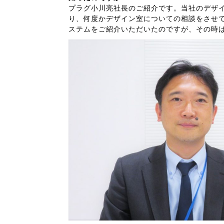
プラグ小川亮社長のご紹介です。当社のデザ
り、何度かデザイン室についての相談をさせ
ステムをご紹介いただいたのですが、その時