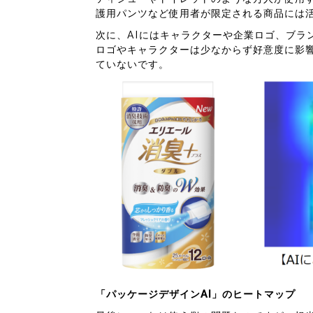
護用パンツなど使用者が限定される商品には
次に、AIにはキャラクターや企業ロゴ、ブラ
ロゴやキャラクターは少なからず好意度に影
ていないです。
「パッケージデザインAI」のヒートマップ