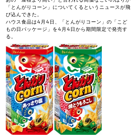
「とんがりコーン」についてくるというニュースが飛
び込んできた。
ハウス食品は4月4日、「とんがりコーン」の「こど
もの日パッケージ」を4月4日から期間限定で発売す
る。