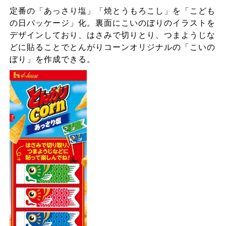
定番の「あっさり塩」「焼とうもろこし」を「こども
の日パッケージ」化。裏面にこいのぼりのイラストを
デザインしており、はさみで切りとり、つまようじな
どに貼ることでとんがりコーンオリジナルの「こいの
ぼり」を作成できる。