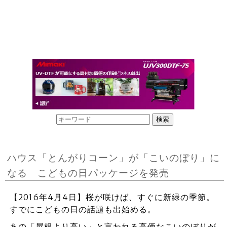
ハウス「とんがりコーン」が「こいのぼり」に
なる こどもの日パッケージを発売
【2016年4月4日】桜が咲けば、すぐに新緑の季節。
すでにこどもの日の話題も出始める。
あの「屋根より高い」と言われる高価なこいのぼりが