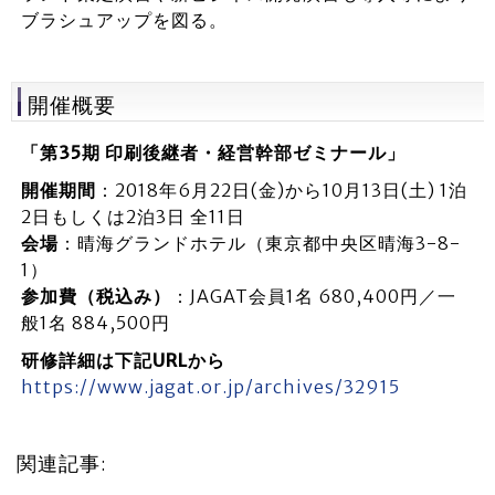
ブラシュアップを図る。
開催概要
「第35期 印刷後継者・経営幹部ゼミナール」
開催期間
：2018年6月22日(金)から10月13日(土) 1泊
2日もしくは2泊3日 全11日
会場
：晴海グランドホテル（東京都中央区晴海3-8-
1）
参加費（税込み）
：JAGAT会員1名 680,400円／一
般1名 884,500円
研修詳細は下記URLから
https://www.jagat.or.jp/archives/32915
関連記事: