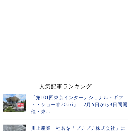
人気記事ランキング
「第101回東京インターナショナル・ギフ
ト・ショー春2026」 2月4日から3日間開
催・東...
川上産業 社名を「プチプチ株式会社」に