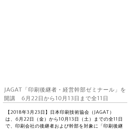
JAGAT「印刷後継者・経営幹部ゼミナール」を
開講 6月22日から10月13日まで全11日
【2018年3月23日】日本印刷技術協会（JAGAT）
は、6月22日（金）から10月13日（土）までの全11日
で、印刷会社の後継者および幹部を対象に「印刷後継