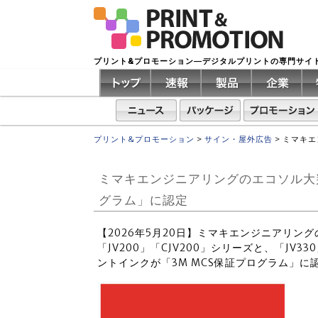
プリント&プロモーション―デジタルプリントの専門サイ
プリント&プロモーション
>
サイン・屋外広告
>
ミマキエ
ミマキエンジニアリングのエコソル大判
グラム」に認定
【2026年5月20日】ミマキエンジニアリン
「JV200」「CJV200」シリーズと、「JV
ントインクが「3M MCS保証プログラム」に