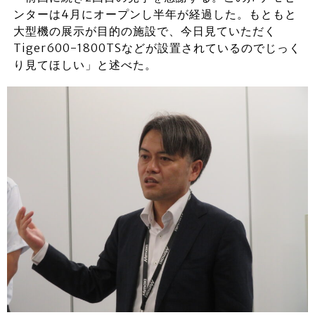
ンターは4月にオープンし半年が経過した。もともと
大型機の展示が目的の施設で、今日見ていただく
Tiger600-1800TSなどが設置されているのでじっく
り見てほしい」と述べた。