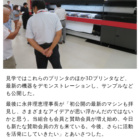
見学ではこれらのプリンタのほか3Dプリンタなど、
最新の機器をデモンストレーションし、サンプルなど
も公開した。
最後に永井理恵理事長が「初公開の最新のマシンも拝
見し、さまざまなアイデアが思い浮かんだのではない
かと思う。当組合も会員と賛助会員が増え始め、今日
も新たな賛助会員の方も来ている。今後、さらに活動
を活発にしていきたい」とあいさつした。