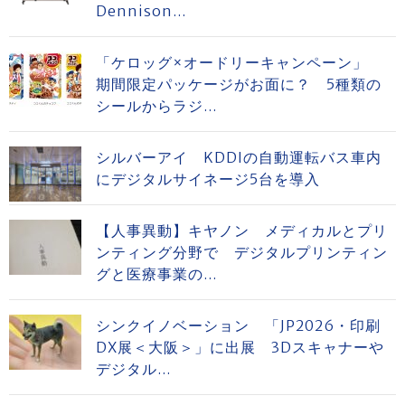
Dennison...
「ケロッグ×オードリーキャンペーン」
期間限定パッケージがお面に？ 5種類の
シールからラジ...
シルバーアイ KDDIの自動運転バス車内
にデジタルサイネージ5台を導入
【人事異動】キヤノン メディカルとプリ
ンティング分野で デジタルプリンティン
グと医療事業の...
シンクイノベーション 「JP2026・印刷
DX展＜大阪＞」に出展 3Dスキャナーや
デジタル...