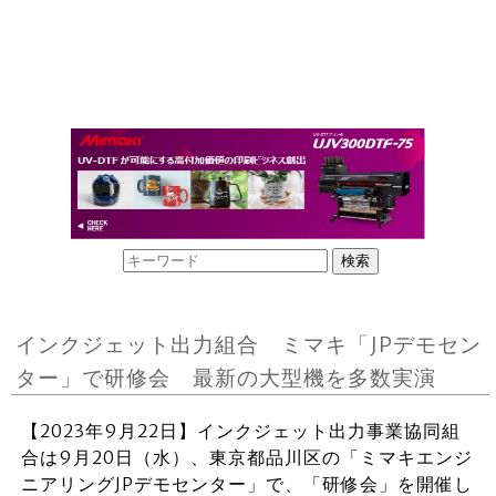
インクジェット出力組合 ミマキ「JPデモセン
ター」で研修会 最新の大型機を多数実演
【2023年9月22日】インクジェット出力事業協同組
合は9月20日（水）、東京都品川区の「ミマキエンジ
ニアリングJPデモセンター」で、「研修会」を開催し